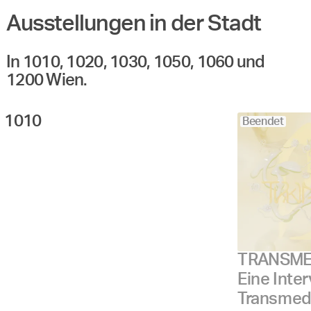
Ausstellungen in der Stadt
In 1010, 1020, 1030, 1050, 1060 und
1200 Wien.
1010 
Beendet
TRANSME
Eine Inte
Transmedi