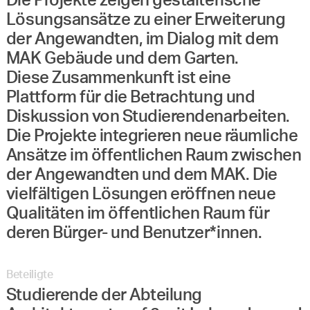
Die Projekte zeigen gestalterische
Lösungsansätze zu einer Erweiterung
der Angewandten, im Dialog mit dem
MAK Gebäude und dem Garten.
Diese Zusammenkunft ist eine
Plattform für die Betrachtung und
Diskussion von Studierendenarbeiten.
Die Projekte integrieren neue räumliche
Ansätze im öffentlichen Raum zwischen
der Angewandten und dem MAK. Die
vielfältigen Lösungen eröffnen neue
Qualitäten im öffentlichen Raum für
deren Bürger- und Benutzer*innen.
Beteiligte
Studierende der Abteilung