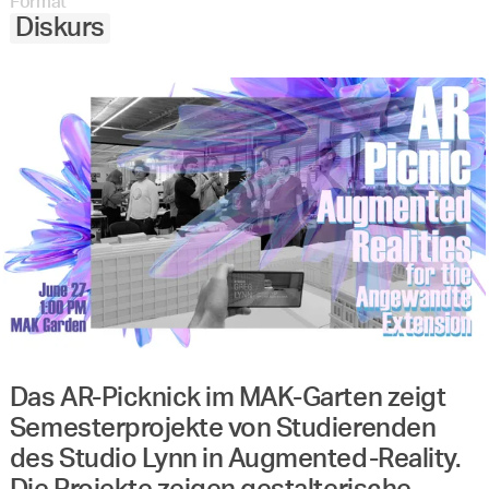
Format
Diskurs
Das AR-Picknick im MAK-Garten zeigt
Semesterprojekte von Studierenden
des Studio Lynn in Augmented-Reality.