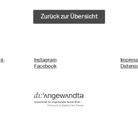
Zurück zur Übersicht
i-
Instagram
Impres
Facebook
Datens