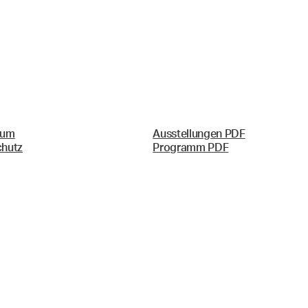
sum
Ausstellungen PDF
chutz
Programm PDF