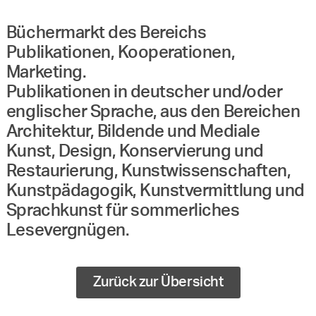
Büchermarkt des Bereichs
Publikationen, Kooperationen,
Marketing.
Publikationen in deutscher und/oder
englischer Sprache, aus den Bereichen
Architektur, Bildende und Mediale
Kunst, Design, Konservierung und
Restaurierung, Kunstwissenschaften,
Kunstpädagogik, Kunstvermittlung und
Sprachkunst für sommerliches
Lesevergnügen.
Zurück zur Übersicht