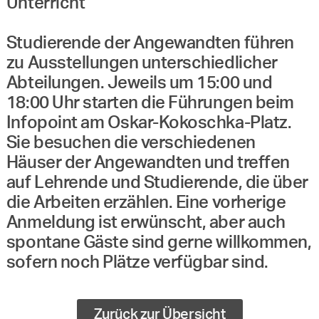
Unterricht
Studierende der Angewandten führen
zu Ausstellungen unterschiedlicher
Abteilungen. Jeweils um 15:00 und
18:00 Uhr starten die Führungen beim
Infopoint am Oskar-Kokoschka-Platz.
Sie besuchen die verschiedenen
Häuser der Angewandten und treffen
auf Lehrende und Studierende, die über
die Arbeiten erzählen. Eine vorherige
Anmeldung ist erwünscht, aber auch
spontane Gäste sind gerne willkommen,
sofern noch Plätze verfügbar sind.
Zurück zur Übersicht