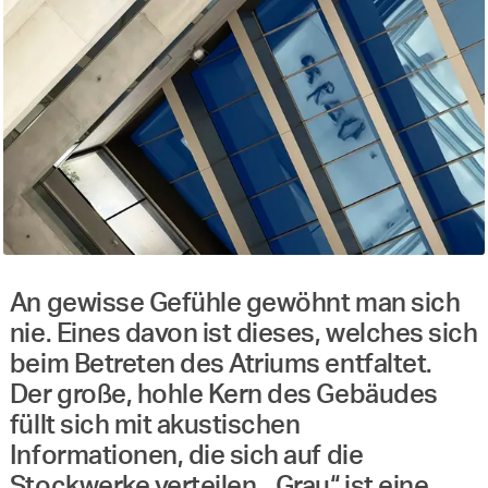
An gewisse Gefühle gewöhnt man sich
nie. Eines davon ist dieses, welches sich
beim Betreten des Atriums entfaltet.
Der große, hohle Kern des Gebäudes
füllt sich mit akustischen
Informationen, die sich auf die
Stockwerke verteilen. „Grau“ ist eine