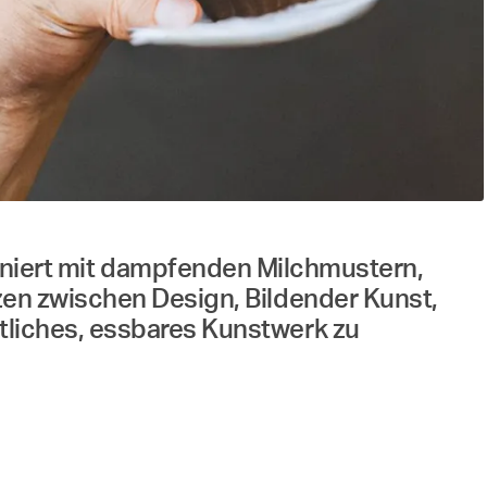
niert mit dampfenden Milchmustern,
nzen zwischen Design, Bildender Kunst,
stliches, essbares Kunstwerk zu