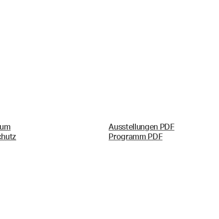
sum
Ausstellungen PDF
chutz
Programm PDF