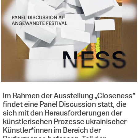
Im Rahmen der Ausstellung „Closeness“
findet eine Panel Discussion statt, die
sich mit den Herausforderungen der
künstlerischen Prozesse ukrainischer
Künstler*innen im Bereich der