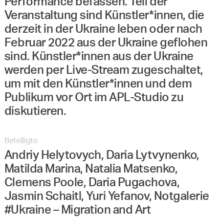
Performance befassen. Teil der
Veranstaltung sind Künstler*innen, die
derzeit in der Ukraine leben oder nach
Februar 2022 aus der Ukraine geflohen
sind. Künstler*innen aus der Ukraine
werden per Live-Stream zugeschaltet,
um mit den Künstler*innen und dem
Publikum vor Ort im APL-Studio zu
diskutieren.
Beteiligte
Andriy Helytovych, Daria Lytvynenko,
Matilda Marina, Natalia Matsenko,
Clemens Poole, Daria Pugachova,
Jasmin Schaitl, Yuri Yefanov, Notgalerie
#Ukraine – Migration and Art