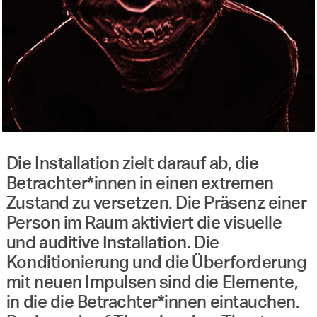
Die Installation zielt darauf ab, die
Betrachter*innen in einen extremen
Zustand zu versetzen. Die Präsenz einer
Person im Raum aktiviert die visuelle
und auditive Installation. Die
Konditionierung und die Überforderung
mit neuen Impulsen sind die Elemente,
in die die Betrachter*innen eintauchen.