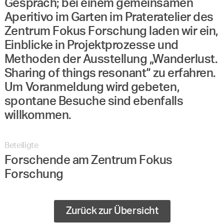
Gespräch; bei einem gemeinsamen
Aperitivo im Garten im Prateratelier des
Zentrum Fokus Forschung laden wir ein,
Einblicke in Projektprozesse und
Methoden der Ausstellung „Wanderlust.
Sharing of things resonant“ zu erfahren.
Um Voranmeldung wird gebeten,
spontane Besuche sind ebenfalls
willkommen.
Beteiligte
Forschende am Zentrum Fokus
Forschung
Zurück zur Übersicht