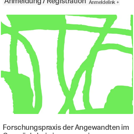
Anmeldung / Registration
Anmeldelink +
Forschungspraxis der Angewandten im