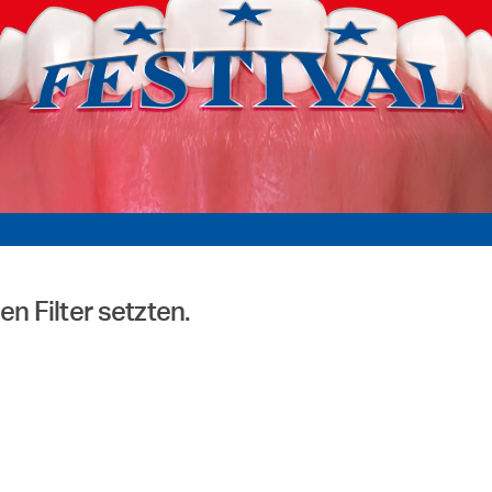
n Filter setzten.