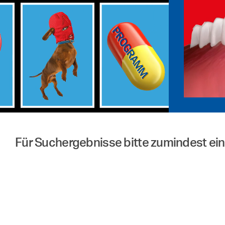
Für Suchergebnisse bitte zumindest eine