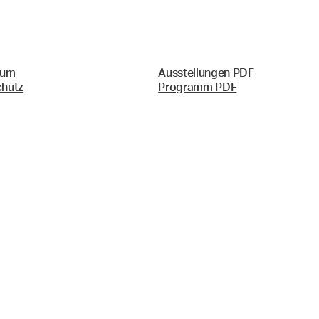
sum
Ausstellungen PDF
chutz
Programm PDF