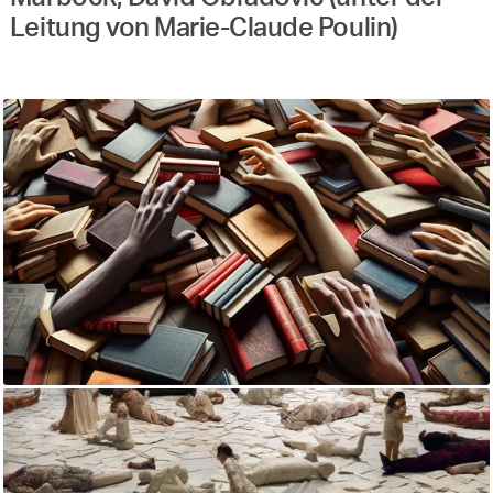
Leitung von Marie-Claude Poulin)