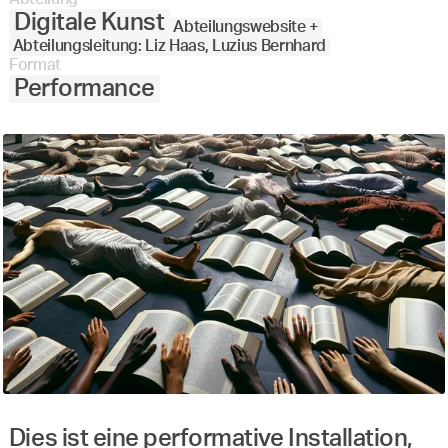
Digitale Kunst
Abteilungswebsite +
Abteilungsleitung: Liz Haas, Luzius Bernhard
Format
Performance
Dies ist eine performative Installation,