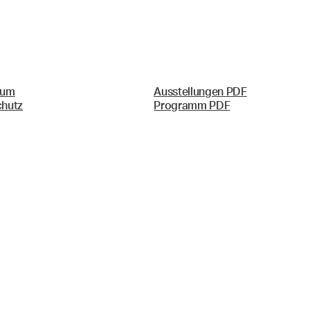
sum
Ausstellungen PDF
chutz
Programm PDF