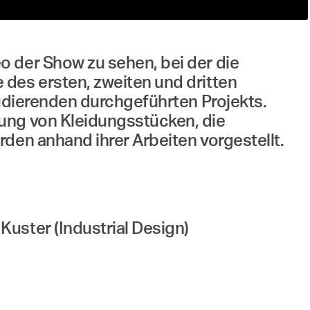
o der Show zu sehen, bei der die
 des ersten, zweiten und dritten
tudierenden durchgeführten Projekts.
lung von Kleidungsstücken, die
den anhand ihrer Arbeiten vorgestellt.
uster (Industrial Design)