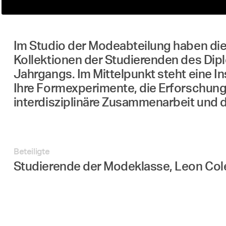
Im Studio der Modeabteilung haben die 
Kollektionen der Studierenden des Dipl
Jahrgangs. Im Mittelpunkt steht eine I
Ihre Formexperimente, die Erforschung
interdisziplinäre Zusammenarbeit und d
Beteiligte
Studierende der Modeklasse, Leon Cole,