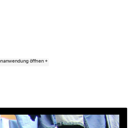
tenanwendung öffnen +