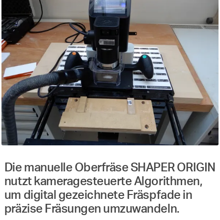
Die manuelle Oberfräse SHAPER ORIGIN
nutzt kameragesteuerte Algorithmen,
um digital gezeichnete Fräspfade in
präzise Fräsungen umzuwandeln.