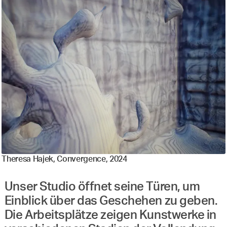
Theresa Hajek, Convergence, 2024
Unser Studio öffnet seine Türen, um
Einblick über das Geschehen zu geben.
Die Arbeitsplätze zeigen Kunstwerke in