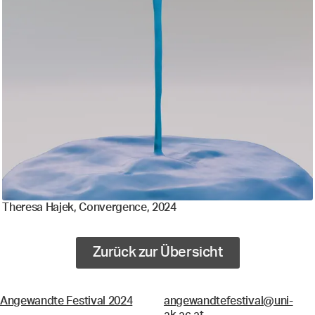
Theresa Hajek, Convergence, 2024
Zurück zur Übersicht
Angewandte Festival 2024
angewandtefestival@uni-
ak.ac.at