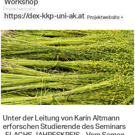
Workshop
Projektwebsite
https://dex-kkp-uni-ak.at
Projektwebsite +
Unter der Leitung von Karin Altmann
erforschen Studierende des Seminars