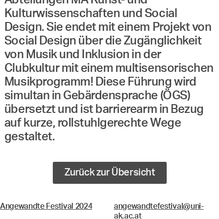
Abteilungen MA Kunst- und
Kulturwissenschaften und Social
Design. Sie endet mit einem Projekt von
Social Design über die Zugänglichkeit
von Musik und Inklusion in der
Clubkultur mit einem multisensorischen
Musikprogramm! Diese Führung wird
simultan in Gebärdensprache (ÖGS)
übersetzt und ist barrierearm in Bezug
auf kurze, rollstuhlgerechte Wege
gestaltet.
Zurück zur Übersicht
Angewandte Festival 2024
angewandtefestival@uni-
ak.ac.at