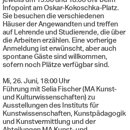
jeweils um 15:00 und 18:00 Uhr beim
Infopoint am Oskar-Kokoschka-Platz.
Sie besuchen die verschiedenen
Häuser der Angewandten und treffen
auf Lehrende und Studierende, die über
die Arbeiten erzählen. Eine vorherige
Anmeldung ist erwünscht, aber auch
spontane Gäste sind willkommen,
sofern noch Plätze verfügbar sind.
Mi, 26. Juni, 18:00 Uhr
Führung mit Selia Fischer (MA Kunst-
und Kulturwissenschaften) zu
Ausstellungen des Instituts für
Kunstwissenschaften, Kunstpädagogik
und Kunstvermittlung und der