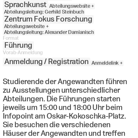
Sprachkunst
Abteilungswebsite +
Abteilungsleitung: Gerhild Steinbuch
Zentrum Fokus Forschung
Abteilungswebsite +
Abteilungsleitung: Alexander Damianisch
Format
Führung
Vorab-Anmeldung
Anmeldung / Registration
Anmeldelink +
Studierende der Angewandten führen
zu Ausstellungen unterschiedlicher
Abteilungen. Die Führungen starten
jeweils um 15:00 und 18:00 Uhr beim
Infopoint am Oskar-Kokoschka-Platz.
Sie besuchen die verschiedenen
Häuser der Angewandten und treffen