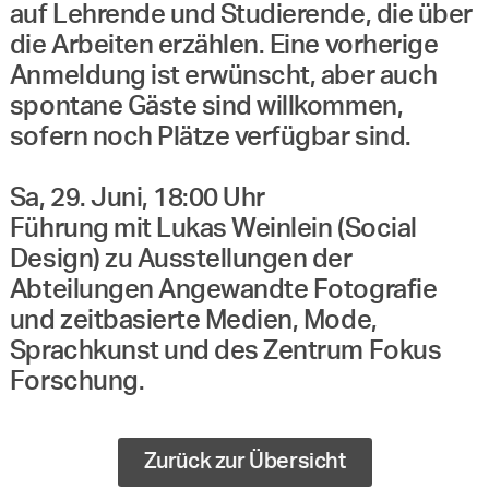
auf Lehrende und Studierende, die über
die Arbeiten erzählen. Eine vorherige
Anmeldung ist erwünscht, aber auch
spontane Gäste sind willkommen,
sofern noch Plätze verfügbar sind.
Sa, 29. Juni, 18:00 Uhr
Führung mit Lukas Weinlein (Social
Design) zu Ausstellungen der
Abteilungen Angewandte Fotografie
und zeitbasierte Medien, Mode,
Sprachkunst und des Zentrum Fokus
Forschung.
Zurück zur Übersicht