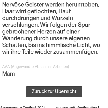
Nervöse Geister werden herumtoben,
Haar wird geflochten, Haut
durchdrungen und Wurzeln
verschlungen. Wir folgen der Spur
gebrochener Herzen auf einer
Wanderung durch unsere eigenen
Schatten, bis ins himmlische Licht, wo
wir ihre Teile wieder zusammenfügen.
AAA (Angewandte Abschluss Arbeiten)
Mam
Zurück zur Übersicht