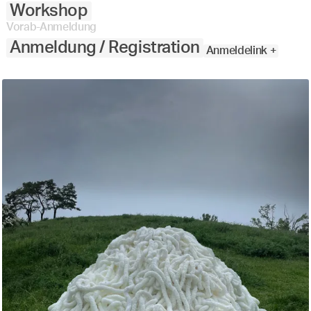
Workshop
Vorab-Anmeldung
Anmeldung / Registration
Anmeldelink +