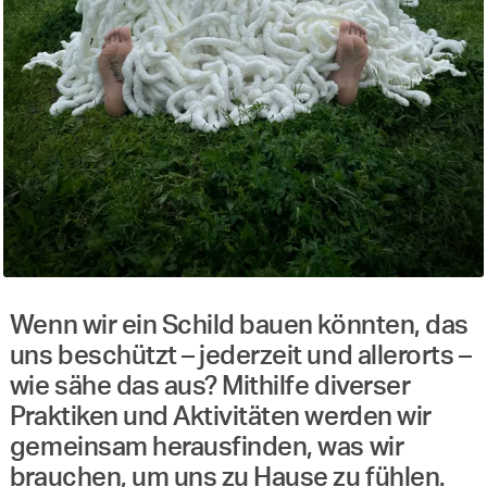
Wenn wir ein Schild bauen könnten, das
uns beschützt – jederzeit und allerorts –
wie sähe das aus? Mithilfe diverser
Praktiken und Aktivitäten werden wir
gemeinsam herausfinden, was wir
brauchen, um uns zu Hause zu fühlen.