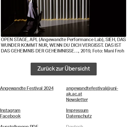
OPEN STAGE, APL (Angewandte Performance Lab), SIEH, DAS
WUNDER KOMMT NUR, WENN DU DICH VERGISST. DAS IST
DAS GEHEIMNIS DER GEHEIMNISSE…, 2019, Foto: Mani Froh
Zurück zur Übersicht
Angewandte Festival 2024
angewandtefestival@uni-
ak.ac.at
Newsletter
Instagram
Impressum
Facebook
Datenschutz
Ausstellungen PDF
Deutsch