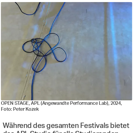
OPEN STAGE, APL (Angewandte Performance Lab), 2024,
Foto: Peter Kozek
Während des gesamten Festivals bietet