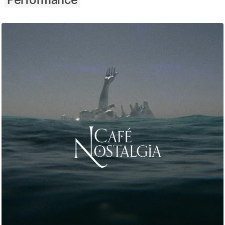
Performance