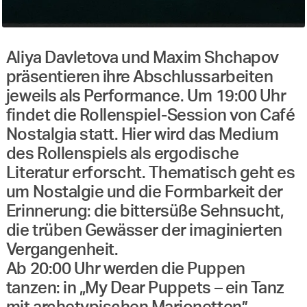
Aliya Davletova und Maxim Shchapov
präsentieren ihre Abschlussarbeiten
jeweils als Performance. Um 19:00 Uhr
findet die Rollenspiel-Session von Café
Nostalgia statt. Hier wird das Medium
des Rollenspiels als ergodische
Literatur erforscht. Thematisch geht es
um Nostalgie und die Formbarkeit der
Erinnerung: die bittersüße Sehnsucht,
die trüben Gewässer der imaginierten
Vergangenheit.
Ab 20:00 Uhr werden die Puppen
tanzen: in „My Dear Puppets – ein Tanz