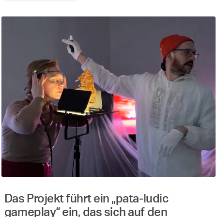
Das Projekt führt ein „pata-ludic
gameplay“ ein, das sich auf den