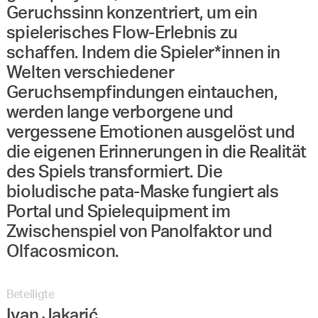
Geruchssinn konzentriert, um ein
spielerisches Flow-Erlebnis zu
schaffen. Indem die Spieler*innen in
Welten verschiedener
Geruchsempfindungen eintauchen,
werden lange verborgene und
vergessene Emotionen ausgelöst und
die eigenen Erinnerungen in die Realität
des Spiels transformiert. Die
bioludische pata-Maske fungiert als
Portal und Spielequipment im
Zwischenspiel von Panolfaktor und
Olfacosmicon.
Beteiligte
Ivan Jakarić