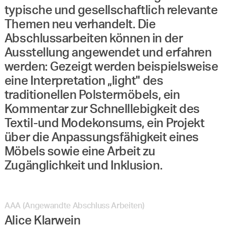
typische und gesellschaftlich relevante
Themen neu verhandelt. Die
Abschlussarbeiten können in der
Ausstellung angewendet und erfahren
werden: Gezeigt werden beispielsweise
eine Interpretation „light" des
traditionellen Polstermöbels, ein
Kommentar zur Schnelllebigkeit des
Textil-und Modekonsums, ein Projekt
über die Anpassungsfähigkeit eines
Möbels sowie eine Arbeit zu
Zugänglichkeit und Inklusion.
AAA (Angewandte Abschluss Arbeiten)
Alice Klarwein