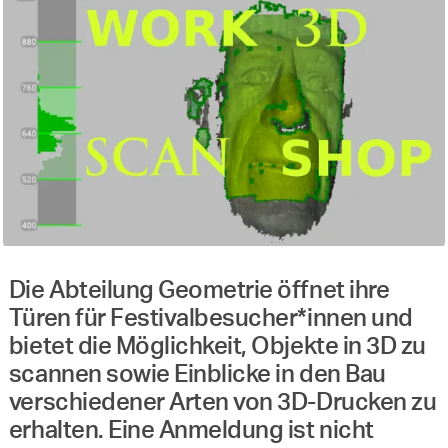
Die Abteilung Geometrie öffnet ihre
Türen für Festivalbesucher*innen und
bietet die Möglichkeit, Objekte in 3D zu
scannen sowie Einblicke in den Bau
verschiedener Arten von 3D-Drucken zu
erhalten. Eine Anmeldung ist nicht