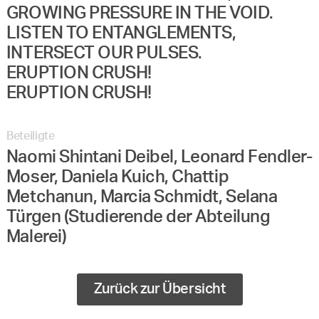
GROWING PRESSURE IN THE VOID.
LISTEN TO ENTANGLEMENTS,
INTERSECT OUR PULSES.
ERUPTION CRUSH!
ERUPTION CRUSH!
Beteiligte
Naomi Shintani Deibel, Leonard Fendler-
Moser, Daniela Kuich, Chattip
Metchanun, Marcia Schmidt, Selana
Türgen (Studierende der Abteilung
Malerei)
Zurück zur Übersicht