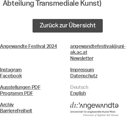
Abteilung Transmediale Kunst)
Zurück zur Übersicht
Angewandte Festival 2024
angewandtefestival@uni-
ak.ac.at
Newsletter
Instagram
Impressum
Facebook
Datenschutz
Ausstellungen PDF
Deutsch
Programm PDF
English
Archiv
Barrierefreiheit