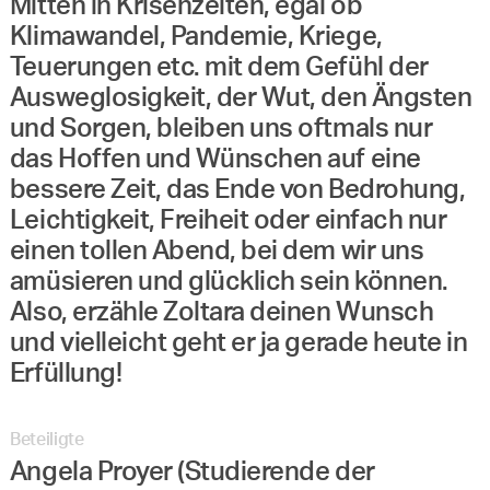
Mitten in Krisenzeiten, egal ob
Klimawandel, Pandemie, Kriege,
Teuerungen etc. mit dem Gefühl der
Ausweglosigkeit, der Wut, den Ängsten
und Sorgen, bleiben uns oftmals nur
das Hoffen und Wünschen auf eine
bessere Zeit, das Ende von Bedrohung,
Leichtigkeit, Freiheit oder einfach nur
einen tollen Abend, bei dem wir uns
amüsieren und glücklich sein können.
Also, erzähle Zoltara deinen Wunsch
und vielleicht geht er ja gerade heute in
Erfüllung!
Beteiligte
Angela Proyer (Studierende der