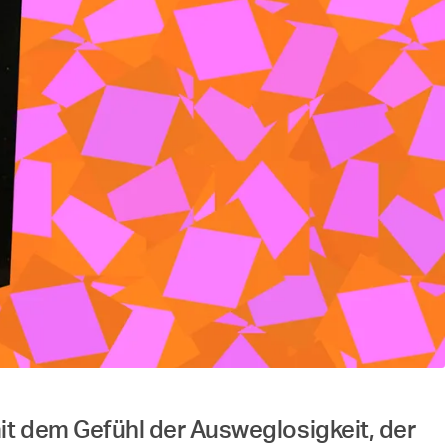
mit dem Gefühl der Ausweglosigkeit, der