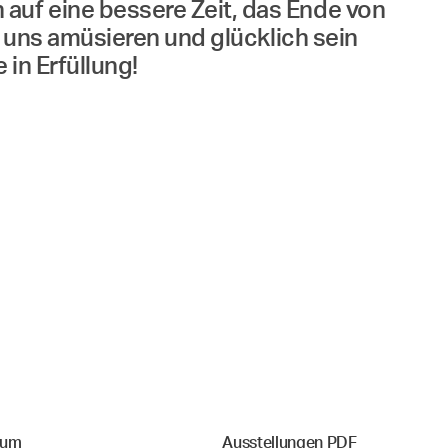
auf eine bessere Zeit, das Ende von
r uns amüsieren und glücklich sein
 in Erfüllung!
sum
Ausstellungen PDF