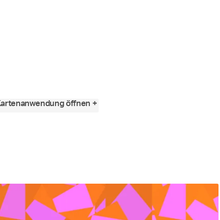
Kartenanwendung öffnen +