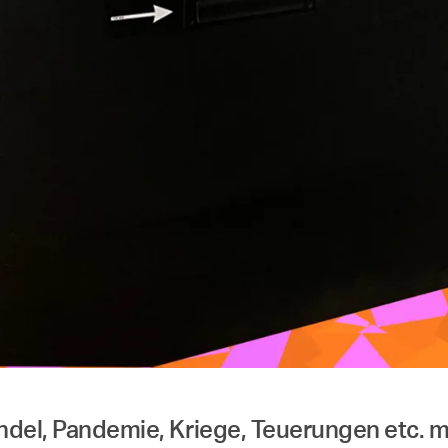
andel, Pandemie, Kriege, Teuerungen etc. 