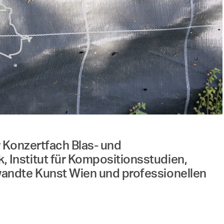
r Konzertfach Blas- und
 Institut für Kompositionsstudien,
wandte Kunst Wien und professionellen