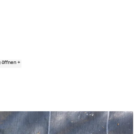
 öffnen +