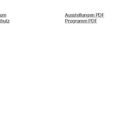
sum
Ausstellungen PDF
chutz
Programm PDF