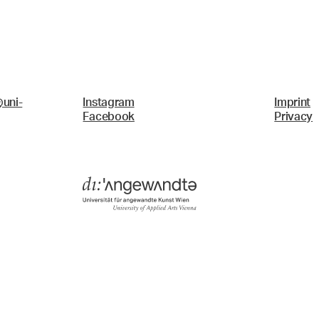
uni-
Instagram
Imprint
Facebook
Privacy