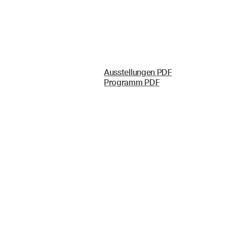
Ausstellungen PDF
Programm PDF